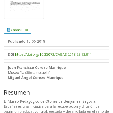
Cabas1910
Publicado
15-06-2018
DOI
https://doi.org/10.35072/CABAS.2018.23.13.011
Juan Francisco Cerezo Manrique
Museo “la última escuela”
Miguel Ángel Cerezo Manrique
Resumen
El Museo Pedagógico de Otones de Benjumea (Segovia,
España) es una iniciativa para la recuperación y difusión del
patrimonio educativo rural, gestada y desarrollada en el seno de