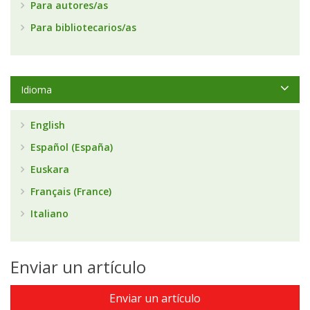
Para autores/as
Para bibliotecarios/as
Idioma
English
Español (España)
Euskara
Français (France)
Italiano
Enviar un artículo
Enviar un artículo