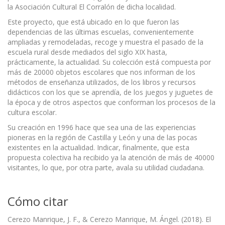
la Asociación Cultural El Corralón de dicha localidad.
Este proyecto, que está ubicado en lo que fueron las
dependencias de las últimas escuelas, convenientemente
ampliadas y remodeladas, recoge y muestra el pasado de la
escuela rural desde mediados del siglo XIX hasta,
prácticamente, la actualidad. Su colección está compuesta por
más de 20000 objetos escolares que nos informan de los
métodos de enseñanza utilizados, de los libros y recursos
didácticos con los que se aprendía, de los juegos y juguetes de
la época y de otros aspectos que conforman los procesos de la
cultura escolar.
Su creación en 1996 hace que sea una de las experiencias
pioneras en la región de Castilla y León y una de las pocas
existentes en la actualidad. Indicar, finalmente, que esta
propuesta colectiva ha recibido ya la atención de más de 40000
visitantes, lo que, por otra parte, avala su utilidad ciudadana.
Cómo citar
Cerezo Manrique, J. F., & Cerezo Manrique, M. Ángel. (2018). El