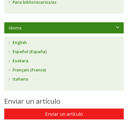
Para bibliotecarios/as
Idioma
English
Español (España)
Euskara
Français (France)
Italiano
Enviar un artículo
Enviar un artículo