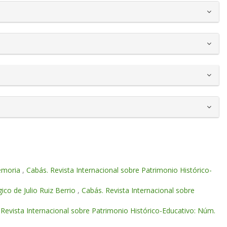
memoria
,
Cabás. Revista Internacional sobre Patrimonio Histórico-
co de Julio Ruiz Berrio
,
Cabás. Revista Internacional sobre
 Revista Internacional sobre Patrimonio Histórico-Educativo: Núm.