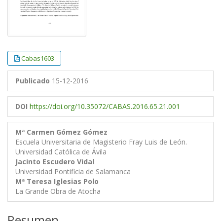
Cabas1603
Publicado
15-12-2016
DOI
https://doi.org/10.35072/CABAS.2016.65.21.001
Mª Carmen Gómez Gómez
Escuela Universitaria de Magisterio Fray Luis de León.
Universidad Católica de Ávila
Jacinto Escudero Vidal
Universidad Pontificia de Salamanca
Mª Teresa Iglesias Polo
La Grande Obra de Atocha
Resumen