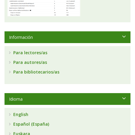
Información
Para lectores/as
Para autores/as
Para bibliotecarios/as
Idioma
English
Español (España)
Euskara