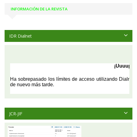
INFORMACIÓN DE LA REVISTA
IDR Dialnet
JCR-JIF