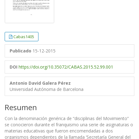
Cabas1405
Publicado
15-12-2015
DOI
https://doi.org/10.35072/CABAS.2015.52.99.001
Antonio David Galera Pérez
Universidad Autónoma de Barcelona
Resumen
Con la denominación genérica de “disciplinas del Movimiento”
se conocieron durante el franquismo una serie de asignaturas o
materias educativas que fueron encomendadas a dos
organismos dependientes de la llamada ‘Secretaría General del