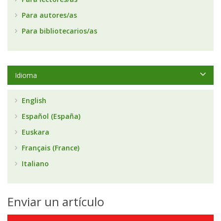
Para autores/as
Para bibliotecarios/as
Idioma
English
Español (España)
Euskara
Français (France)
Italiano
Enviar un artículo