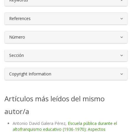
References
Número
Sección
Copyright Information
Artículos más leídos del mismo
autor/a
Antonio David Galera Pérez,
Escuela pública durante el
altofranquismo educativo (1936-1970): Aspectos