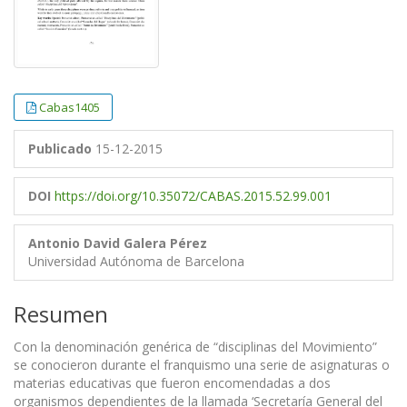
Cabas1405
Publicado
15-12-2015
DOI
https://doi.org/10.35072/CABAS.2015.52.99.001
Antonio David Galera Pérez
Universidad Autónoma de Barcelona
Resumen
Con la denominación genérica de “disciplinas del Movimiento”
se conocieron durante el franquismo una serie de asignaturas o
materias educativas que fueron encomendadas a dos
organismos dependientes de la llamada ‘Secretaría General del