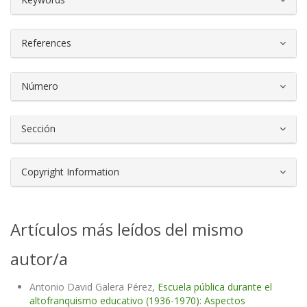
References
Número
Sección
Copyright Information
Artículos más leídos del mismo
autor/a
Antonio David Galera Pérez,
Escuela pública durante el
altofranquismo educativo (1936-1970): Aspectos