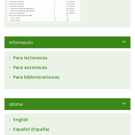
Información
Para lectores/as
Para autores/as
Para bibliotecarios/as
Idioma
English
Español (España)