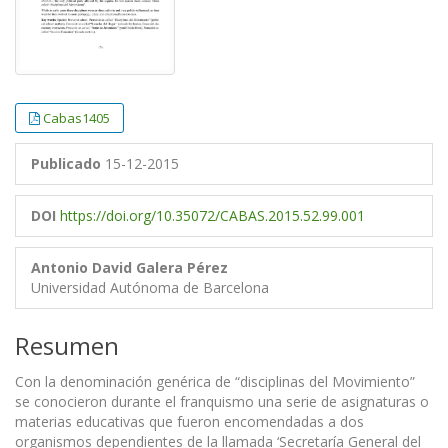
Cabas1405
Publicado
15-12-2015
DOI
https://doi.org/10.35072/CABAS.2015.52.99.001
Antonio David Galera Pérez
Universidad Autónoma de Barcelona
Resumen
Con la denominación genérica de “disciplinas del Movimiento”
se conocieron durante el franquismo una serie de asignaturas o
materias educativas que fueron encomendadas a dos
organismos dependientes de la llamada ‘Secretaría General del