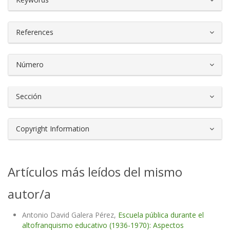
References
Número
Sección
Copyright Information
Artículos más leídos del mismo
autor/a
Antonio David Galera Pérez,
Escuela pública durante el
altofranquismo educativo (1936-1970): Aspectos