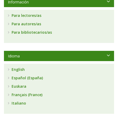
Información
Para lectores/as
Para autores/as
Para bibliotecarios/as
Idioma
English
Español (España)
Euskara
Français (France)
Italiano