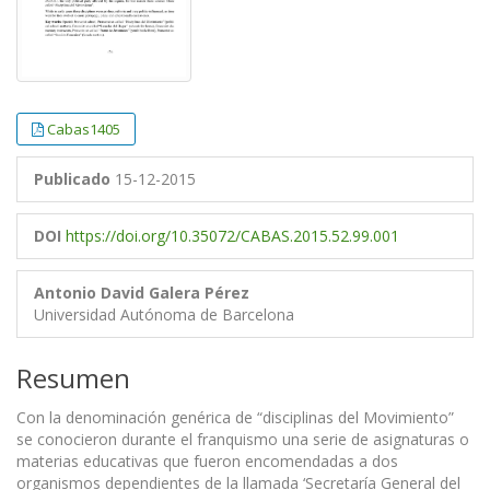
Cabas1405
Publicado
15-12-2015
DOI
https://doi.org/10.35072/CABAS.2015.52.99.001
Antonio David Galera Pérez
Universidad Autónoma de Barcelona
Resumen
Con la denominación genérica de “disciplinas del Movimiento”
se conocieron durante el franquismo una serie de asignaturas o
materias educativas que fueron encomendadas a dos
organismos dependientes de la llamada ‘Secretaría General del