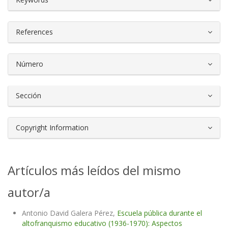
References
Número
Sección
Copyright Information
Artículos más leídos del mismo
autor/a
Antonio David Galera Pérez,
Escuela pública durante el
altofranquismo educativo (1936-1970): Aspectos