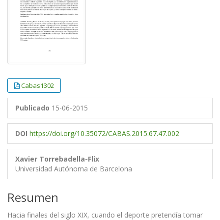
Cabas1302
Publicado
15-06-2015
DOI
https://doi.org/10.35072/CABAS.2015.67.47.002
Xavier Torrebadella-Flix
Universidad Autónoma de Barcelona
Resumen
Hacia finales del siglo XIX, cuando el deporte pretendía tomar