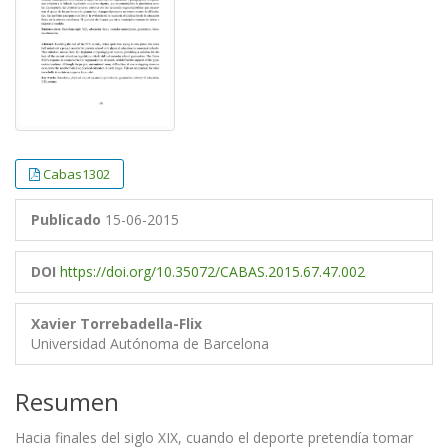
Cabas1302
Publicado
15-06-2015
DOI
https://doi.org/10.35072/CABAS.2015.67.47.002
Xavier Torrebadella-Flix
Universidad Autónoma de Barcelona
Resumen
Hacia finales del siglo XIX, cuando el deporte pretendía tomar