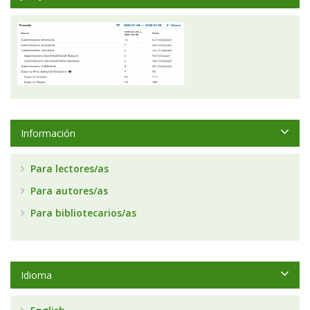
Información
Para lectores/as
Para autores/as
Para bibliotecarios/as
Idioma