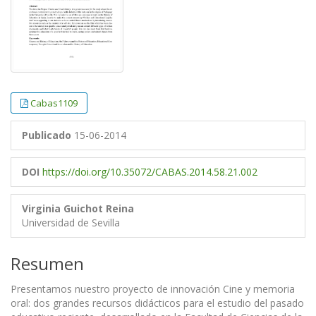
Cabas1109
Publicado
15-06-2014
DOI
https://doi.org/10.35072/CABAS.2014.58.21.002
Virginia Guichot Reina
Universidad de Sevilla
Resumen
Presentamos nuestro proyecto de innovación Cine y memoria
oral: dos grandes recursos didácticos para el estudio del pasado