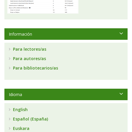
Información
Para lectores/as
Para autores/as
Para bibliotecarios/as
Idioma
English
Español (España)
Euskara