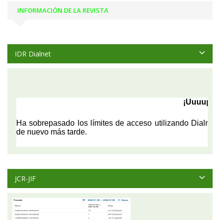
INFORMACIÓN DE LA REVISTA
IDR Dialnet
JCR-JIF