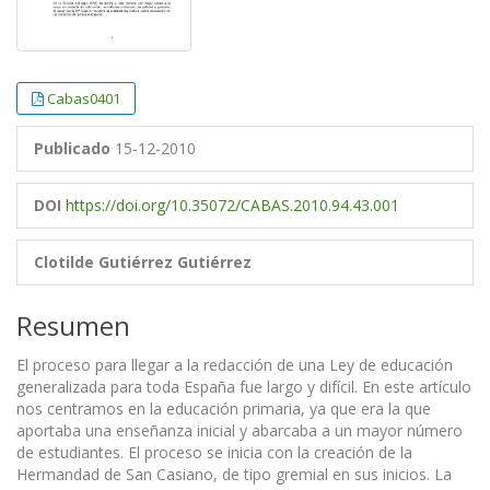
Cabas0401
Publicado
15-12-2010
DOI
https://doi.org/10.35072/CABAS.2010.94.43.001
Clotilde Gutiérrez Gutiérrez
Resumen
El proceso para llegar a la redacción de una Ley de educación
generalizada para toda España fue largo y difícil. En este artículo
nos centramos en la educación primaria, ya que era la que
aportaba una enseñanza inicial y abarcaba a un mayor número
de estudiantes. El proceso se inicia con la creación de la
Hermandad de San Casiano, de tipo gremial en sus inicios. La