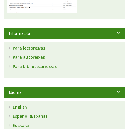
Información
Para lectores/as
Para autores/as
Para bibliotecarios/as
Idioma
English
Español (España)
Euskara