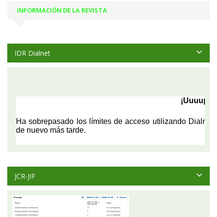
INFORMACIÓN DE LA REVISTA
IDR Dialnet
JCR-JIF