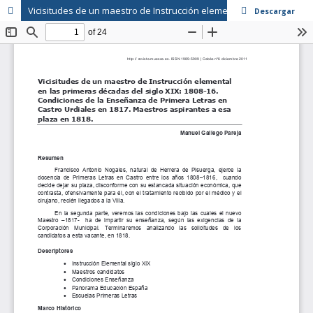
Vicisitudes de un maestro de Instrucción elemental en las primeras décadas del siglo XIX: 1808-16. Condiciones de la Enseñanza de Primera Letras en Castro Urdiales en 1817. Maestros aspirantes a esa plaza en 1818
Descargar