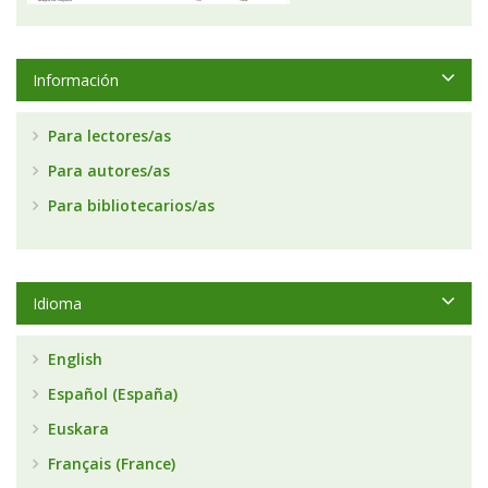
Información
Para lectores/as
Para autores/as
Para bibliotecarios/as
Idioma
English
Español (España)
Euskara
Français (France)