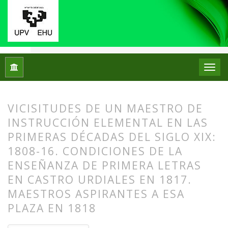
Inicio
Archivos
Núm. 06 (2011)
Artículos
VICISITUDES DE UN MAESTRO DE
INSTRUCCIÓN ELEMENTAL EN LAS
PRIMERAS DÉCADAS DEL SIGLO XIX:
1808-16. CONDICIONES DE LA
ENSEÑANZA DE PRIMERA LETRAS
EN CASTRO URDIALES EN 1817.
MAESTROS ASPIRANTES A ESA
PLAZA EN 1818