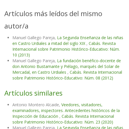
Artículos más leídos del mismo
autor/a
Manuel Gallego Pareja,
La Segunda Enseñanza de las niñas
en Castro Urdiales a mitad del siglo XIX
,
Cabás. Revista
Internacional sobre Patrimonio Histórico-Educativo: Núm.
10 (2013)
Manuel Gallego Pareja,
La fundación benéfico-docente de
don Antonio Bustamante y Piélago, marqués del Solar de
Mercadal, en Castro Urdiales
,
Cabás. Revista Internacional
sobre Patrimonio Histórico-Educativo: Núm. 08 (2012)
Artículos similares
Antonio Montero Alcaide,
Veedores, visitadores,
examinadores, inspectores. Antecedentes históricos de la
Inspección de Educación
,
Cabás. Revista Internacional
sobre Patrimonio Histórico-Educativo: Núm. 23 (2020)
Manuel Gallego Pareja,
La Segunda Enseñanza de las niñas