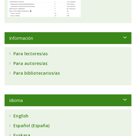
Información
Para lectores/as
Para autores/as
Para bibliotecarios/as
Idioma
English
Español (España)
Euskara