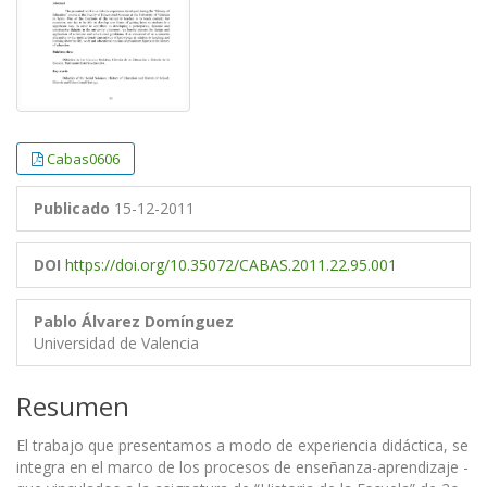
Cabas0606
Publicado
15-12-2011
DOI
https://doi.org/10.35072/CABAS.2011.22.95.001
Pablo Álvarez Domínguez
Universidad de Valencia
Resumen
El trabajo que presentamos a modo de experiencia didáctica, se
integra en el marco de los procesos de enseñanza-aprendizaje -