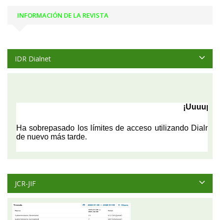
INFORMACIÓN DE LA REVISTA
IDR Dialnet
JCR-JIF