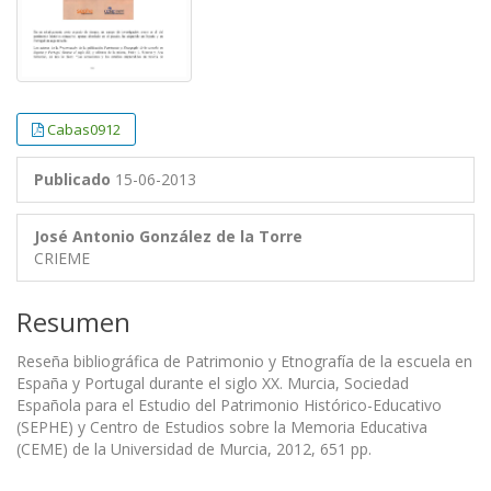
Cabas0912
Publicado
15-06-2013
José Antonio González de la Torre
CRIEME
Resumen
Reseña bibliográfica de Patrimonio y Etnografía de la escuela en
España y Portugal durante el siglo XX. Murcia, Sociedad
Española para el Estudio del Patrimonio Histórico-Educativo
(SEPHE) y Centro de Estudios sobre la Memoria Educativa
(CEME) de la Universidad de Murcia, 2012, 651 pp.