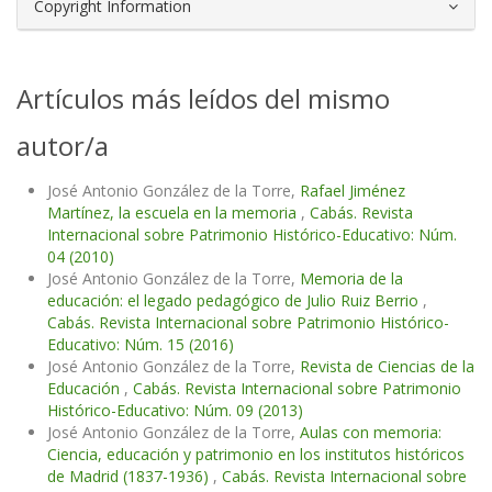
Copyright Information
Artículos más leídos del mismo
autor/a
José Antonio González de la Torre,
Rafael Jiménez
Martínez, la escuela en la memoria
,
Cabás. Revista
Internacional sobre Patrimonio Histórico-Educativo: Núm.
04 (2010)
José Antonio González de la Torre,
Memoria de la
educación: el legado pedagógico de Julio Ruiz Berrio
,
Cabás. Revista Internacional sobre Patrimonio Histórico-
Educativo: Núm. 15 (2016)
José Antonio González de la Torre,
Revista de Ciencias de la
Educación
,
Cabás. Revista Internacional sobre Patrimonio
Histórico-Educativo: Núm. 09 (2013)
José Antonio González de la Torre,
Aulas con memoria:
Ciencia, educación y patrimonio en los institutos históricos
de Madrid (1837-1936)
,
Cabás. Revista Internacional sobre