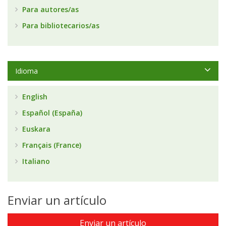
Para autores/as
Para bibliotecarios/as
Idioma
English
Español (España)
Euskara
Français (France)
Italiano
Enviar un artículo
Enviar un artículo