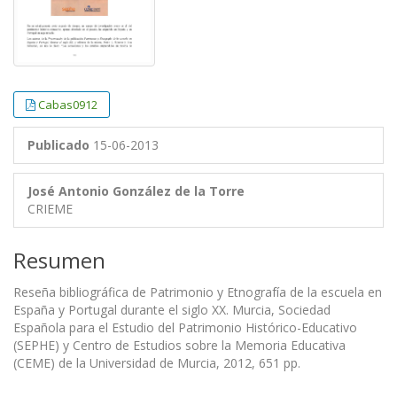
Cabas0912
Publicado
15-06-2013
José Antonio González de la Torre
CRIEME
Resumen
Reseña bibliográfica de Patrimonio y Etnografía de la escuela en
España y Portugal durante el siglo XX. Murcia, Sociedad
Española para el Estudio del Patrimonio Histórico-Educativo
(SEPHE) y Centro de Estudios sobre la Memoria Educativa
(CEME) de la Universidad de Murcia, 2012, 651 pp.