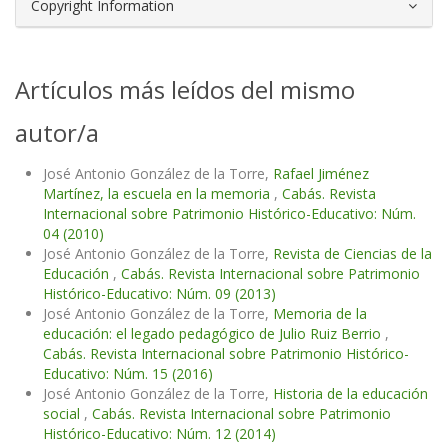
Copyright Information
Artículos más leídos del mismo
autor/a
José Antonio González de la Torre,
Rafael Jiménez
Martínez, la escuela en la memoria
,
Cabás. Revista
Internacional sobre Patrimonio Histórico-Educativo: Núm.
04 (2010)
José Antonio González de la Torre,
Revista de Ciencias de la
Educación
,
Cabás. Revista Internacional sobre Patrimonio
Histórico-Educativo: Núm. 09 (2013)
José Antonio González de la Torre,
Memoria de la
educación: el legado pedagógico de Julio Ruiz Berrio
,
Cabás. Revista Internacional sobre Patrimonio Histórico-
Educativo: Núm. 15 (2016)
José Antonio González de la Torre,
Historia de la educación
social
,
Cabás. Revista Internacional sobre Patrimonio
Histórico-Educativo: Núm. 12 (2014)