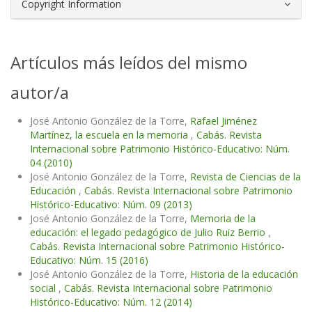
Copyright Information
Artículos más leídos del mismo
autor/a
José Antonio González de la Torre,
Rafael Jiménez
Martínez, la escuela en la memoria
,
Cabás. Revista
Internacional sobre Patrimonio Histórico-Educativo: Núm.
04 (2010)
José Antonio González de la Torre,
Revista de Ciencias de la
Educación
,
Cabás. Revista Internacional sobre Patrimonio
Histórico-Educativo: Núm. 09 (2013)
José Antonio González de la Torre,
Memoria de la
educación: el legado pedagógico de Julio Ruiz Berrio
,
Cabás. Revista Internacional sobre Patrimonio Histórico-
Educativo: Núm. 15 (2016)
José Antonio González de la Torre,
Historia de la educación
social
,
Cabás. Revista Internacional sobre Patrimonio
Histórico-Educativo: Núm. 12 (2014)