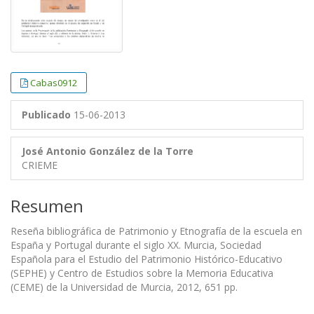
Cabas0912
Publicado
15-06-2013
José Antonio González de la Torre
CRIEME
Resumen
Reseña bibliográfica de Patrimonio y Etnografía de la escuela en
España y Portugal durante el siglo XX. Murcia, Sociedad
Española para el Estudio del Patrimonio Histórico-Educativo
(SEPHE) y Centro de Estudios sobre la Memoria Educativa
(CEME) de la Universidad de Murcia, 2012, 651 pp.