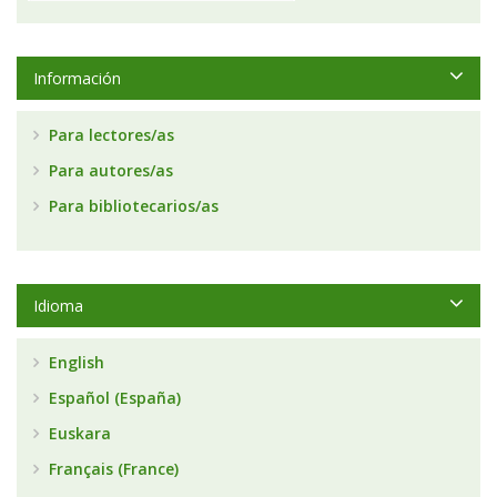
Información
Para lectores/as
Para autores/as
Para bibliotecarios/as
Idioma
English
Español (España)
Euskara
Français (France)