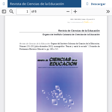
Revista de Ciencias de la Educación
Descargar