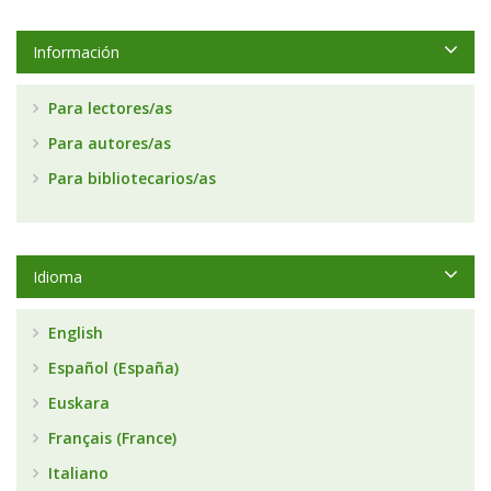
Información
Para lectores/as
Para autores/as
Para bibliotecarios/as
Idioma
English
Español (España)
Euskara
Français (France)
Italiano