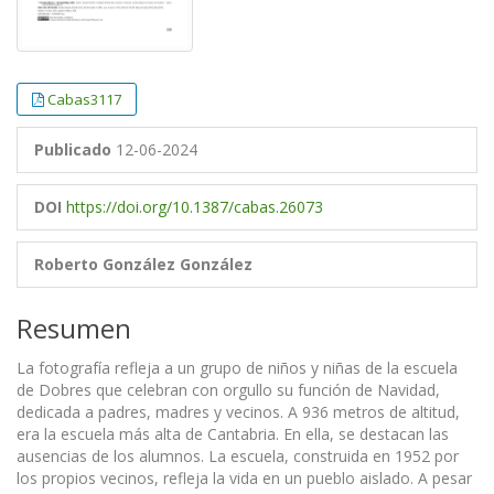
Cabas3117
Publicado
12-06-2024
DOI
https://doi.org/10.1387/cabas.26073
Roberto González González
Resumen
La fotografía refleja a un grupo de niños y niñas de la escuela
de Dobres que celebran con orgullo su función de Navidad,
dedicada a padres, madres y vecinos. A 936 metros de altitud,
era la escuela más alta de Cantabria. En ella, se destacan las
ausencias de los alumnos. La escuela, construida en 1952 por
los propios vecinos, refleja la vida en un pueblo aislado. A pesar