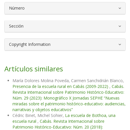
Número
Sección
Copyright Information
Artículos similares
María Dolores Molina Poveda, Carmen Sanchidrián Blanco,
Presencia de la escuela rural en Cabás (2009-2022)
,
Cabás.
Revista Internacional sobre Patrimonio Histórico-Educativo:
Núm. 29 (2023): Monográfico X Jornadas SEPHE “Nuevas
miradas sobre el patrimonio histórico-educativo: audiencias,
narrativas y objetos educativos”
Cédric Binet, Michel Sohier,
La escuela de Bothoa, una
escuela rural
,
Cabás. Revista Internacional sobre
Patrimonio Histórico-Educativo: Núm. 20 (2018):