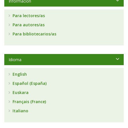
Información
Para lectores/as
Para autores/as
Para bibliotecarios/as
Idioma
English
Español (España)
Euskara
Français (France)
Italiano