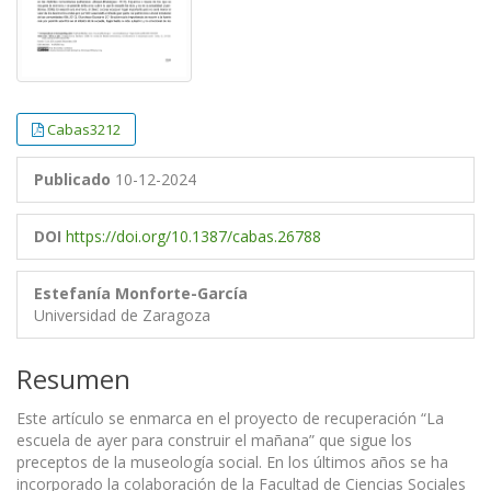
Cabas3212
Publicado
10-12-2024
DOI
https://doi.org/10.1387/cabas.26788
Estefanía Monforte-García
Universidad de Zaragoza
Resumen
Este artículo se enmarca en el proyecto de recuperación “La
escuela de ayer para construir el mañana” que sigue los
preceptos de la museología social. En los últimos años se ha
incorporado la colaboración de la Facultad de Ciencias Sociales