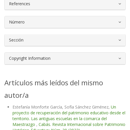
References
Número
Sección
Copyright Information
Artículos más leídos del mismo
autor/a
Estefanía Monforte García, Sofía Sánchez Giménez,
Un
proyecto de recuperación del patrimonio educativo desde el
territorio. Las antiguas escuelas en la comarca del
Maestrazgo
,
Cabás. Revista Internacional sobre Patrimonio