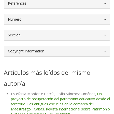
References
Número
Sección
Copyright Information
Artículos más leídos del mismo
autor/a
Estefanía Monforte García, Sofía Sánchez Giménez,
Un
proyecto de recuperación del patrimonio educativo desde el
territorio. Las antiguas escuelas en la comarca del
Maestrazgo
,
Cabás. Revista Internacional sobre Patrimonio