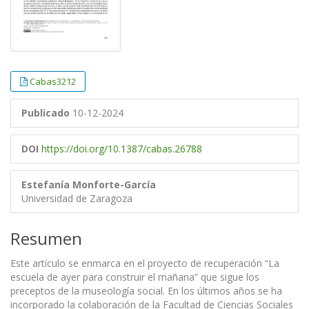
Cabas3212
Publicado
10-12-2024
DOI
https://doi.org/10.1387/cabas.26788
Estefanía Monforte-García
Universidad de Zaragoza
Resumen
Este artículo se enmarca en el proyecto de recuperación “La
escuela de ayer para construir el mañana” que sigue los
preceptos de la museología social. En los últimos años se ha
incorporado la colaboración de la Facultad de Ciencias Sociales