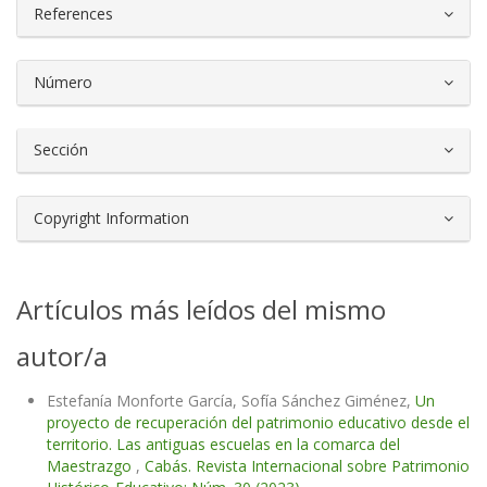
References
Número
Sección
Copyright Information
Artículos más leídos del mismo
autor/a
Estefanía Monforte García, Sofía Sánchez Giménez,
Un
proyecto de recuperación del patrimonio educativo desde el
territorio. Las antiguas escuelas en la comarca del
Maestrazgo
,
Cabás. Revista Internacional sobre Patrimonio