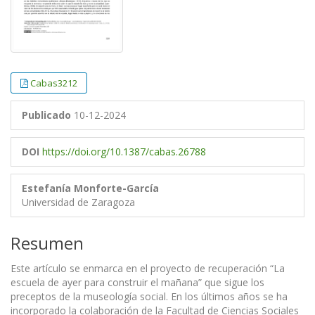
Cabas3212
Publicado
10-12-2024
DOI
https://doi.org/10.1387/cabas.26788
Estefanía Monforte-García
Universidad de Zaragoza
Resumen
Este artículo se enmarca en el proyecto de recuperación “La
escuela de ayer para construir el mañana” que sigue los
preceptos de la museología social. En los últimos años se ha
incorporado la colaboración de la Facultad de Ciencias Sociales