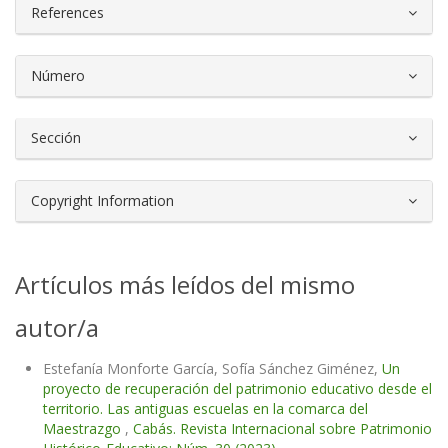
References
Número
Sección
Copyright Information
Artículos más leídos del mismo
autor/a
Estefanía Monforte García, Sofía Sánchez Giménez,
Un
proyecto de recuperación del patrimonio educativo desde el
territorio. Las antiguas escuelas en la comarca del
Maestrazgo
,
Cabás. Revista Internacional sobre Patrimonio