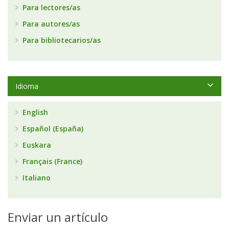
Para lectores/as
Para autores/as
Para bibliotecarios/as
Idioma
English
Español (España)
Euskara
Français (France)
Italiano
Enviar un artículo