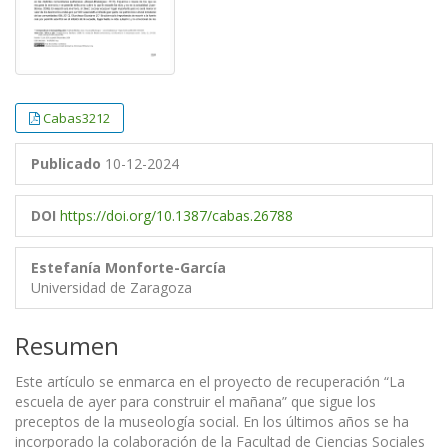
Cabas3212
Publicado
10-12-2024
DOI
https://doi.org/10.1387/cabas.26788
Estefanía Monforte-García
Universidad de Zaragoza
Resumen
Este artículo se enmarca en el proyecto de recuperación “La
escuela de ayer para construir el mañana” que sigue los
preceptos de la museología social. En los últimos años se ha
incorporado la colaboración de la Facultad de Ciencias Sociales