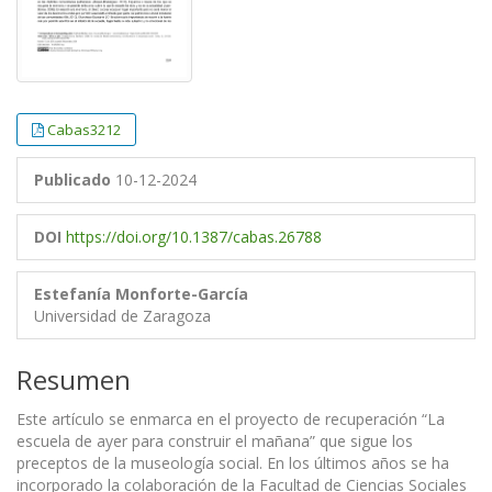
Cabas3212
Publicado
10-12-2024
DOI
https://doi.org/10.1387/cabas.26788
Estefanía Monforte-García
Universidad de Zaragoza
Resumen
Este artículo se enmarca en el proyecto de recuperación “La
escuela de ayer para construir el mañana” que sigue los
preceptos de la museología social. En los últimos años se ha
incorporado la colaboración de la Facultad de Ciencias Sociales