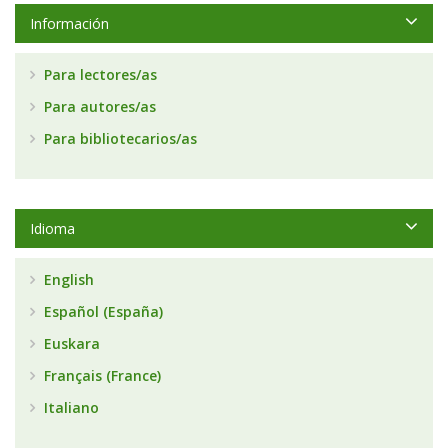
Información
Para lectores/as
Para autores/as
Para bibliotecarios/as
Idioma
English
Español (España)
Euskara
Français (France)
Italiano