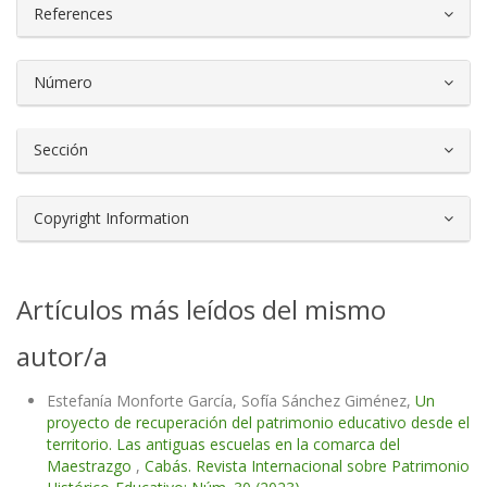
References
Número
Sección
Copyright Information
Artículos más leídos del mismo
autor/a
Estefanía Monforte García, Sofía Sánchez Giménez,
Un
proyecto de recuperación del patrimonio educativo desde el
territorio. Las antiguas escuelas en la comarca del
Maestrazgo
,
Cabás. Revista Internacional sobre Patrimonio