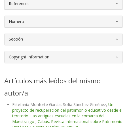
References
Número
Sección
Copyright Information
Artículos más leídos del mismo
autor/a
Estefanía Monforte García, Sofía Sánchez Giménez,
Un
proyecto de recuperación del patrimonio educativo desde el
territorio. Las antiguas escuelas en la comarca del
Maestrazgo
,
Cabás. Revista Internacional sobre Patrimonio