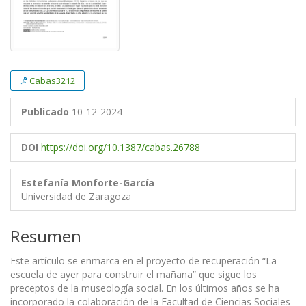
Cabas3212
Publicado
10-12-2024
DOI
https://doi.org/10.1387/cabas.26788
Estefanía Monforte-García
Universidad de Zaragoza
Resumen
Este artículo se enmarca en el proyecto de recuperación “La
escuela de ayer para construir el mañana” que sigue los
preceptos de la museología social. En los últimos años se ha
incorporado la colaboración de la Facultad de Ciencias Sociales