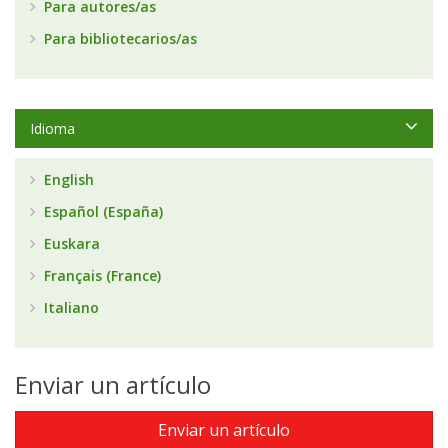
Para autores/as
Para bibliotecarios/as
Idioma
English
Español (España)
Euskara
Français (France)
Italiano
Enviar un artículo
Enviar un artículo