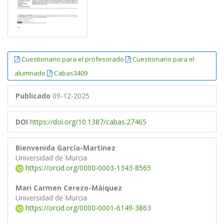
Cuestionario para el profesorado
Cuestionario para el
alumnado
Cabas3409
Publicado
09-12-2025
DOI
https://doi.org/10.1387/cabas.27465
Bienvenida García-Martínez
Universidad de Murcia
https://orcid.org/0000-0003-1343-8565
Mari Carmen Cerezo-Máiquez
Universidad de Murcia
https://orcid.org/0000-0001-6149-3863