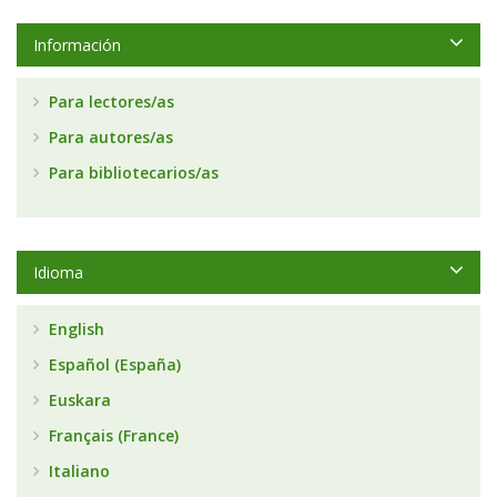
Información
Para lectores/as
Para autores/as
Para bibliotecarios/as
Idioma
English
Español (España)
Euskara
Français (France)
Italiano