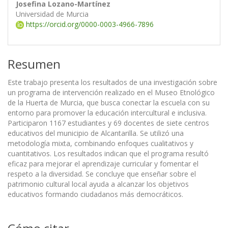
Josefina Lozano-Martínez
Universidad de Murcia
https://orcid.org/0000-0003-4966-7896
Resumen
Este trabajo presenta los resultados de una investigación sobre
un programa de intervención realizado en el Museo Etnológico
de la Huerta de Murcia, que busca conectar la escuela con su
entorno para promover la educación intercultural e inclusiva.
Participaron 1167 estudiantes y 69 docentes de siete centros
educativos del municipio de Alcantarilla. Se utilizó una
metodología mixta, combinando enfoques cualitativos y
cuantitativos. Los resultados indican que el programa resultó
eficaz para mejorar el aprendizaje curricular y fomentar el
respeto a la diversidad. Se concluye que enseñar sobre el
patrimonio cultural local ayuda a alcanzar los objetivos
educativos formando ciudadanos más democráticos.