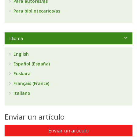
Para autores/as
Para bibliotecarios/as
Idioma
English
Español (España)
Euskara
Français (France)
Italiano
Enviar un artículo
Enviar un artículo