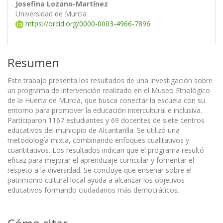
Josefina Lozano-Martínez
Universidad de Murcia
https://orcid.org/0000-0003-4966-7896
Resumen
Este trabajo presenta los resultados de una investigación sobre
un programa de intervención realizado en el Museo Etnológico
de la Huerta de Murcia, que busca conectar la escuela con su
entorno para promover la educación intercultural e inclusiva.
Participaron 1167 estudiantes y 69 docentes de siete centros
educativos del municipio de Alcantarilla. Se utilizó una
metodología mixta, combinando enfoques cualitativos y
cuantitativos. Los resultados indican que el programa resultó
eficaz para mejorar el aprendizaje curricular y fomentar el
respeto a la diversidad. Se concluye que enseñar sobre el
patrimonio cultural local ayuda a alcanzar los objetivos
educativos formando ciudadanos más democráticos.