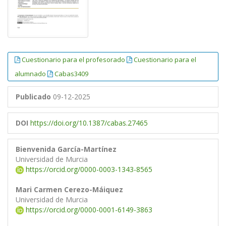
Cuestionario para el profesorado
Cuestionario para el
alumnado
Cabas3409
Publicado
09-12-2025
DOI
https://doi.org/10.1387/cabas.27465
Bienvenida García-Martínez
Universidad de Murcia
https://orcid.org/0000-0003-1343-8565
Mari Carmen Cerezo-Máiquez
Universidad de Murcia
https://orcid.org/0000-0001-6149-3863