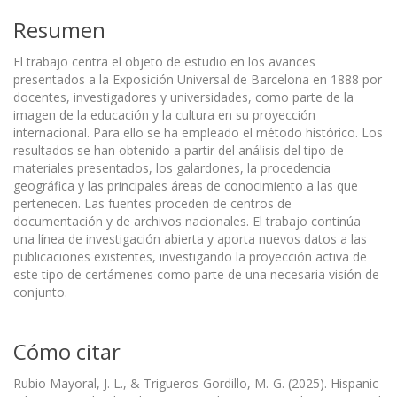
Resumen
El trabajo centra el objeto de estudio en los avances
presentados a la Exposición Universal de Barcelona en 1888 por
docentes, investigadores y universidades, como parte de la
imagen de la educación y la cultura en su proyección
internacional. Para ello se ha empleado el método histórico. Los
resultados se han obtenido a partir del análisis del tipo de
materiales presentados, los galardones, la procedencia
geográfica y las principales áreas de conocimiento a las que
pertenecen. Las fuentes proceden de centros de
documentación y de archivos nacionales. El trabajo continúa
una línea de investigación abierta y aporta nuevos datos a las
publicaciones existentes, investigando la proyección activa de
este tipo de certámenes como parte de una necesaria visión de
conjunto.
Cómo citar
Rubio Mayoral, J. L., & Trigueros-Gordillo, M.-G. (2025). Hispanic