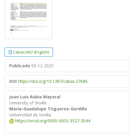
Cabas3407 (English)
Publicado
09-12-2025
DOI
https://doi.org/10.1387/cabas.27686
Juan Luis Rubio Mayoral
University of Seville
María-Guadalupe Trigueros-Gordillo
Universidad de Sevilla
https://orcid.org/0000-0003-3527-3044