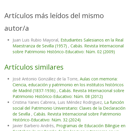
Artículos más leídos del mismo
autor/a
Juan Luis Rubio Mayoral,
Estudiantes Salesianos en la Real
Maestranza de Sevilla (1957)
,
Cabás. Revista Internacional
sobre Patrimonio Histórico-Educativo: Núm. 02 (2009)
Artículos similares
José Antonio González de la Torre,
Aulas con memoria:
Ciencia, educación y patrimonio en los institutos históricos
de Madrid (1837-1936)
,
Cabás. Revista Internacional sobre
Patrimonio Histórico-Educativo: Núm. 08 (2012)
Cristina Yanes Cabrera, Luis Méndez Rodriguez,
La función
social del Patrimonio Universitario: Claves de la Declaración
de Sevilla
,
Cabás. Revista Internacional sobre Patrimonio
Histórico-Educativo: Núm. 32 (2024)
Javier Barbero Andrés,
Programas de Educación Bilingüe en