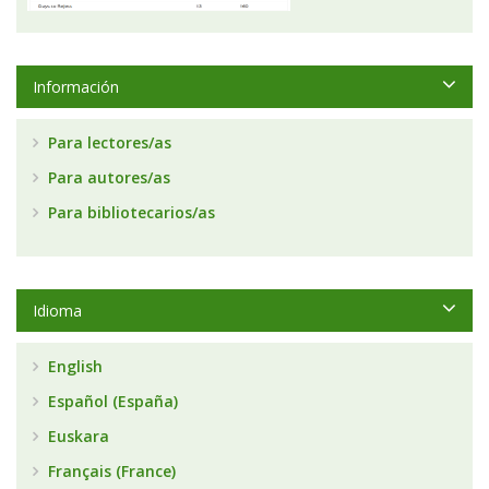
Información
Para lectores/as
Para autores/as
Para bibliotecarios/as
Idioma
English
Español (España)
Euskara
Français (France)