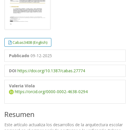
Cabas3408 (English)
Publicado
09-12-2025
DOI
https://doi.org/10.1387/cabas.27774
Valeria Viola
https://orcid.org/0000-0002-4638-0294
Resumen
Este artículo actualiza los desarrollos de la arquitectura escolar