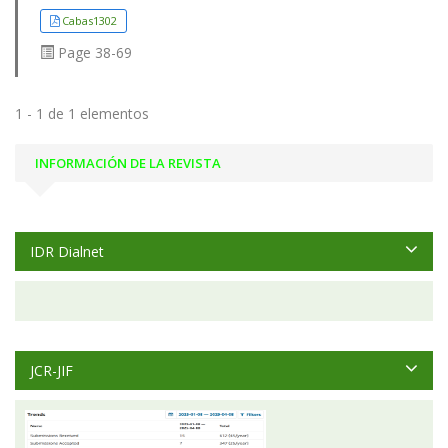
Cabas1302
Page
38-69
1 - 1 de 1 elementos
INFORMACIÓN DE LA REVISTA
IDR Dialnet
JCR-JIF