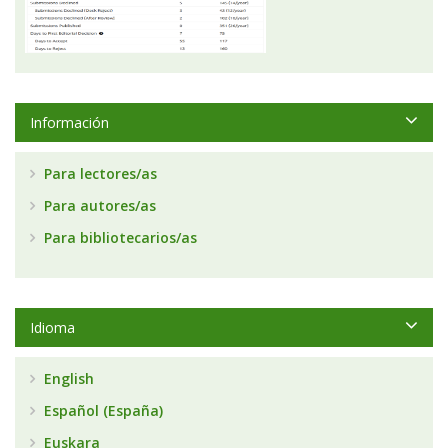
Información
Para lectores/as
Para autores/as
Para bibliotecarios/as
Idioma
English
Español (España)
Euskara