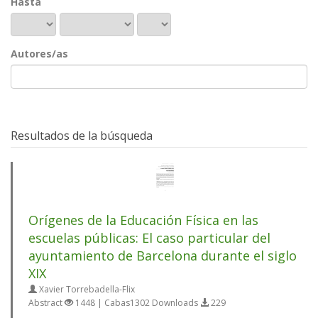
Hasta
Autores/as
Resultados de la búsqueda
Orígenes de la Educación Física en las
escuelas públicas: El caso particular del
ayuntamiento de Barcelona durante el siglo
XIX
Xavier Torrebadella-Flix
Abstract
1448 | Cabas1302 Downloads
229