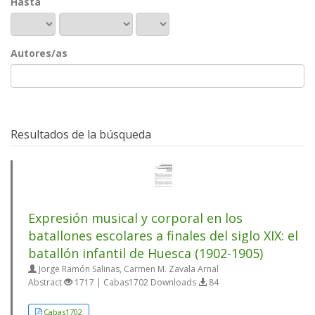
Hasta
Autores/as
Resultados de la búsqueda
Expresión musical y corporal en los
batallones escolares a finales del siglo XIX: el
batallón infantil de Huesca (1902-1905)
Jorge Ramón Salinas, Carmen M. Zavala Arnal
Abstract
1717 | Cabas1702 Downloads
84
Cabas1702