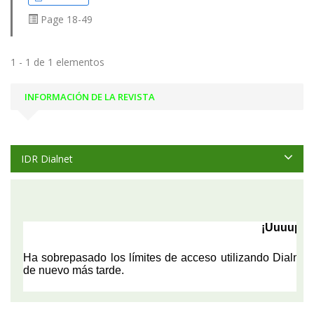
Page
18-49
1 - 1 de 1 elementos
INFORMACIÓN DE LA REVISTA
IDR Dialnet