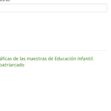
áficas de las maestras de Educación Infantil.
patriarcado