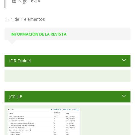
Page
16-24
1 - 1 de 1 elementos
INFORMACIÓN DE LA REVISTA
IDR Dialnet
JCR-JIF