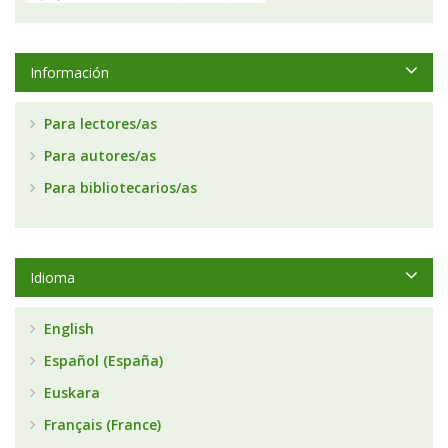
Información
Para lectores/as
Para autores/as
Para bibliotecarios/as
Idioma
English
Español (España)
Euskara
Français (France)