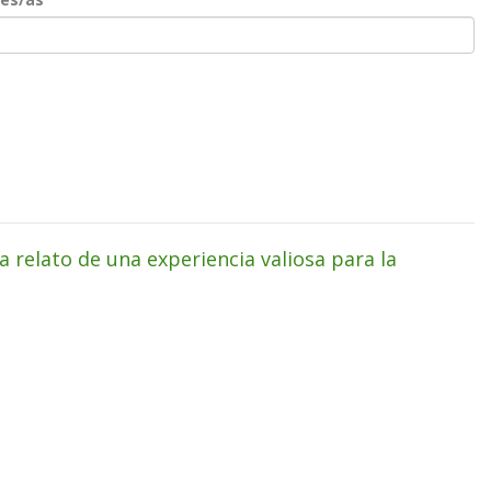
a relato de una experiencia valiosa para la