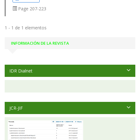
Page
207-223
1 - 1 de 1 elementos
INFORMACIÓN DE LA REVISTA
IDR Dialnet
JCR-JIF