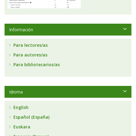
Información
Para lectores/as
Para autores/as
Para bibliotecarios/as
Idioma
English
Español (España)
Euskara