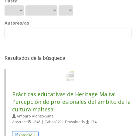
Hasta
Autores/as
Resultados de la búsqueda
Prácticas educativas de Heritage Malta:
Percepción de profesionales del ámbito de la
cultura maltesa
Amparo Alonso-Sanz
Abstract
1845 | Cabas3211 Downloads
174
Cabas3211