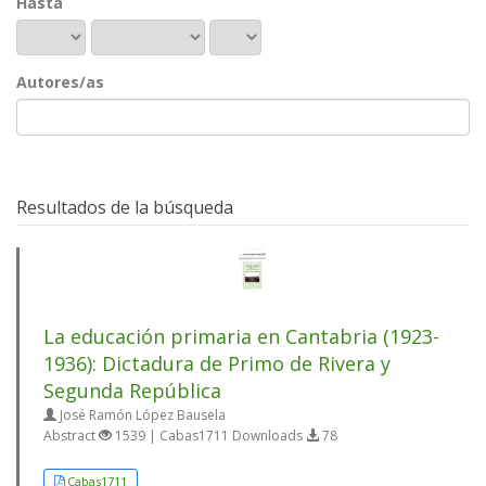
Hasta
Autores/as
Resultados de la búsqueda
La educación primaria en Cantabria (1923-
1936): Dictadura de Primo de Rivera y
Segunda República
José Ramón López Bausela
Abstract
1539 | Cabas1711 Downloads
78
Cabas1711