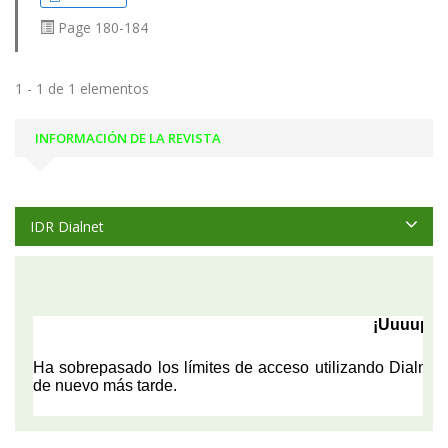
Page
180-184
1 - 1 de 1 elementos
INFORMACIÓN DE LA REVISTA
IDR Dialnet