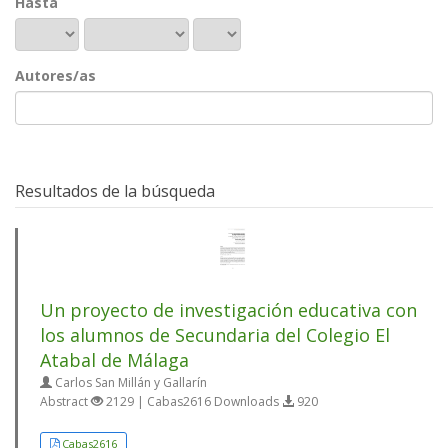
Hasta
Autores/as
Resultados de la búsqueda
Un proyecto de investigación educativa con
los alumnos de Secundaria del Colegio El
Atabal de Málaga
Carlos San Millán y Gallarín
Abstract
2129 | Cabas2616 Downloads
920
Cabas2616