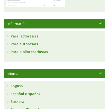
Información
Para lectores/as
Para autores/as
Para bibliotecarios/as
Idioma
English
Español (España)
Euskara