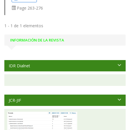
Page
263-276
1 - 1 de 1 elementos
INFORMACIÓN DE LA REVISTA
IDR Dialnet
JCR-JIF