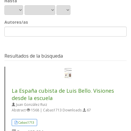
Hasta
Autores/as
Resultados de la búsqueda
La España cubista de Luis Bello. Visiones
desde la escuela
Juan González Ruiz
Abstract
1568 | Cabas1713 Downloads
67
Cabas1713