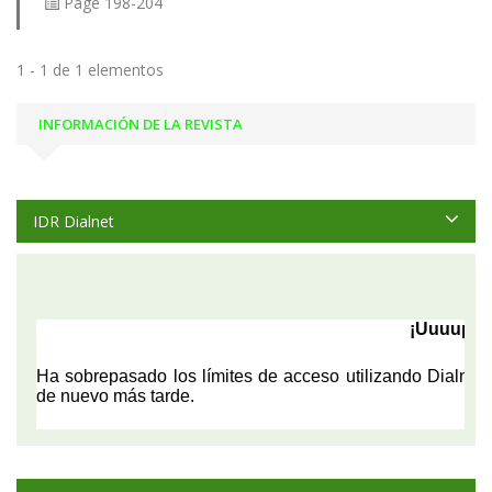
Page
198-204
1 - 1 de 1 elementos
INFORMACIÓN DE LA REVISTA
IDR Dialnet