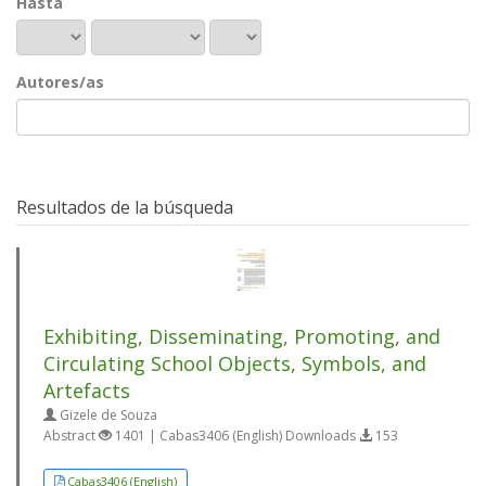
Hasta
Autores/as
Resultados de la búsqueda
Exhibiting, Disseminating, Promoting, and
Circulating School Objects, Symbols, and
Artefacts
Gizele de Souza
Abstract
1401 | Cabas3406 (English) Downloads
153
Cabas3406 (English)