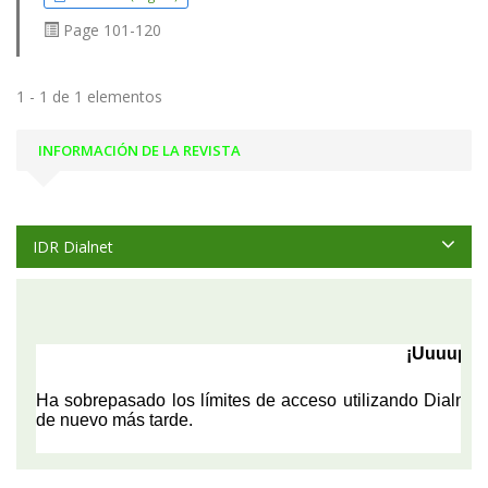
Page
101-120
1 - 1 de 1 elementos
INFORMACIÓN DE LA REVISTA
IDR Dialnet