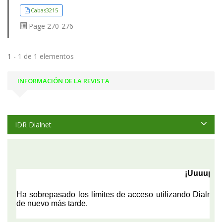
Cabas3215
Page
270-276
1 - 1 de 1 elementos
INFORMACIÓN DE LA REVISTA
IDR Dialnet