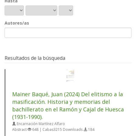
Hasta
Autores/as
Resultados de la búsqueda
Mainer Baqué, Juan (2024) Del elitismo a la
masificación. Historia y memorias del
bachillerato en el Ramón y Cajal de Huesca
(1931-1990).
Encarnación Martínez Alfaro
Abstract
648 | Cabas3215 Downloads
184