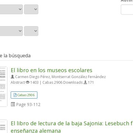
e la búsqueda
El libro en los museos escolares
Carmen Diego Pérez, Montserrat González Fernández
Abstract
1403 | Cabas 2906 Downloads
171
Cabas 2906
Page
93-112
El libro de lectura de la baja Sajonia: Lesebuc
enseñanza alemana