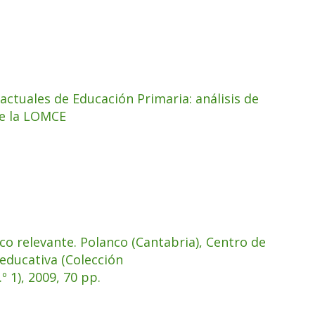
 actuales de Educación Primaria: análisis de
de la LOMCE
o relevante. Polanco (Cantabria), Centro de
educativa (Colección
 1), 2009, 70 pp.