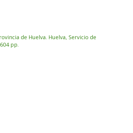
ovincia de Huelva. Huelva, Servicio de
 604 pp.