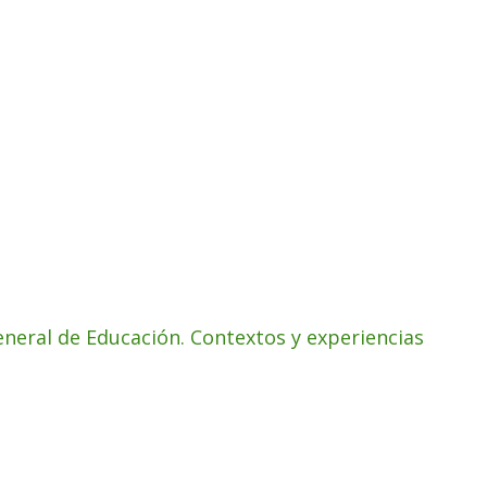
eneral de Educación. Contextos y experiencias