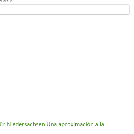
h für Niedersachsen Una aproximación a la