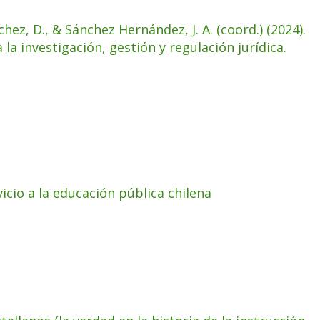
hez, D., & Sánchez Hernández, J. A. (coord.) (2024).
la investigación, gestión y regulación jurídica.
icio a la educación pública chilena