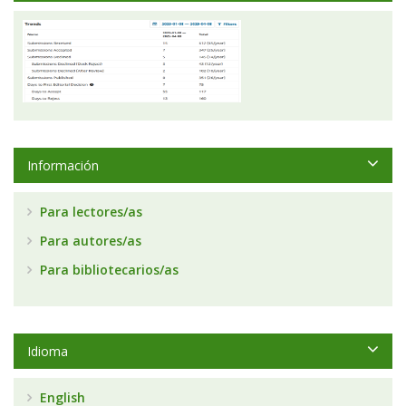
Información
Para lectores/as
Para autores/as
Para bibliotecarios/as
Idioma
English