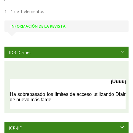
1 - 1 de 1 elementos
INFORMACIÓN DE LA REVISTA
IDR Dialnet
JCR-JIF