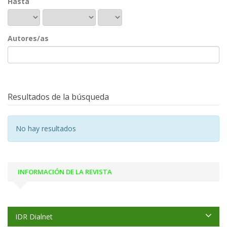
Hasta
Autores/as
Resultados de la búsqueda
No hay resultados
INFORMACIÓN DE LA REVISTA
IDR Dialnet