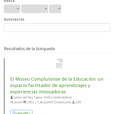
Hasta
Autores/as
Resultados de la búsqueda
El Museo Complutense de la Educación: un
espacio facilitador de aprendizajes y
experiencias innovadoras
Jaime del Rey Tapia, Andra Santiesteban
Abstract
2452 | Cabas2807 Downloads
228
Cabas2807