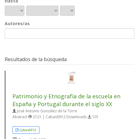
Hasta
Autores/as
Resultados de la búsqueda
Patrimonio y Etnografía de la escuela en
España y Portugal durante el siglo XX
José Antonio González de la Torre
Abstract
2121 | Cabas0912 Downloads
101
Cabas0912