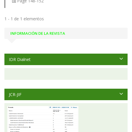
Page
148-152
1 - 1 de 1 elementos
INFORMACIÓN DE LA REVISTA
IDR Dialnet
JCR-JIF