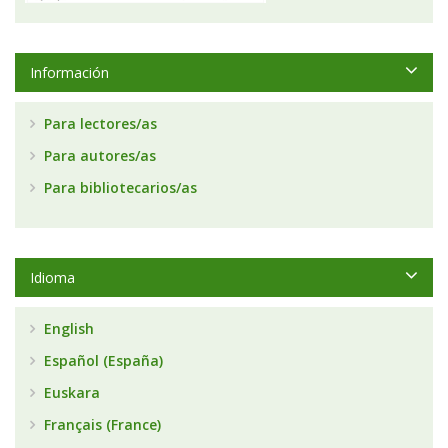
Información
Para lectores/as
Para autores/as
Para bibliotecarios/as
Idioma
English
Español (España)
Euskara
Français (France)