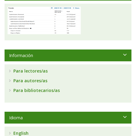
Información
Para lectores/as
Para autores/as
Para bibliotecarios/as
Idioma
English