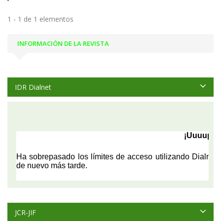
1 - 1 de 1 elementos
INFORMACIÓN DE LA REVISTA
IDR Dialnet
JCR-JIF