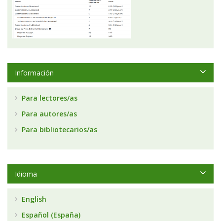
Información
Para lectores/as
Para autores/as
Para bibliotecarios/as
Idioma
English
Español (España)