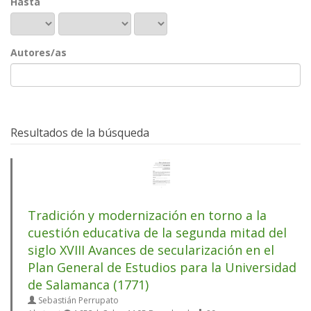
Hasta
Autores/as
Resultados de la búsqueda
Tradición y modernización en torno a la
cuestión educativa de la segunda mitad del
siglo XVIII Avances de secularización en el
Plan General de Estudios para la Universidad
de Salamanca (1771)
Sebastián Perrupato