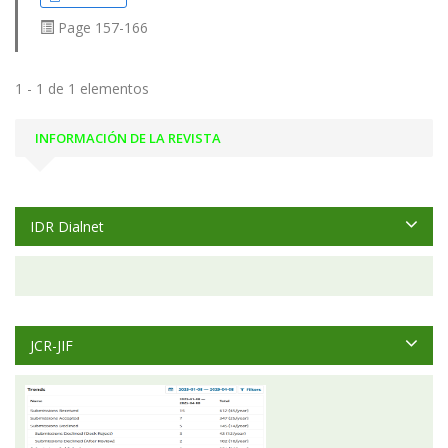
Page
157-166
1 - 1 de 1 elementos
INFORMACIÓN DE LA REVISTA
IDR Dialnet
JCR-JIF