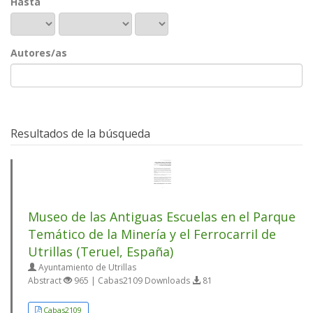
Hasta
Autores/as
Resultados de la búsqueda
Museo de las Antiguas Escuelas en el Parque
Temático de la Minería y el Ferrocarril de
Utrillas (Teruel, España)
Ayuntamiento de Utrillas
Abstract
965 | Cabas2109 Downloads
81
Cabas2109