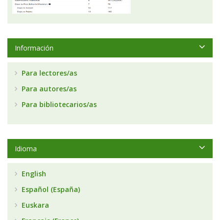
Información
Para lectores/as
Para autores/as
Para bibliotecarios/as
Idioma
English
Español (España)
Euskara